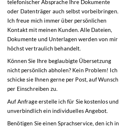
telefonischer Absprache Ihre Dokumente
oder Datenträger auch selbst vorbeibringen.
Ich freue mich immer über persönlichen
Kontakt mit meinen Kunden. Alle Dateien,
Dokumente und Unterlagen werden von mir
höchst vertraulich behandelt.
Können Sie Ihre beglaubigte Übersetzung
nicht persönlich abholen? Kein Problem! Ich
schicke sie Ihnen gerne per Post, auf Wunsch
per Einschreiben zu.
Auf Anfrage erstelle ich für Sie kostenlos und
unverbindlich ein individuelles Angebot.
Benötigen Sie einen Sprachservice, den ich in