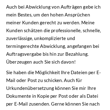
Auch bei Abwicklung von Aufträgen gebe ich
mein Bestes, um den hohen Ansprüchen
meiner Kunden gerecht zu werden. Meine
Kunden schätzen die professionelle, schnelle,
zuverlässige, unkomplizierte und
termingerechte Abwicklung, angefangen bei
Auftragsvergabe bis hin zur Bezahlung.
Überzeugen auch Sie sich davon!
Sie haben die Möglichkeit Ihre Dateien per E-
Mail oder Post zu schicken. Auch für
Urkundenübersetzung können Sie mir Ihre
Dokumente in Kopie per Post oder als Datei
per E-Mail zusenden. Gerne können Sie nach