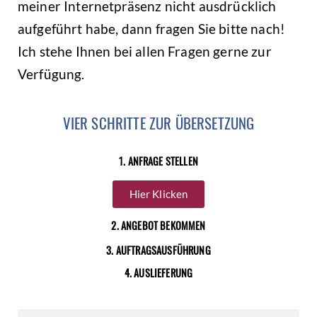
meiner Internetpräsenz nicht ausdrücklich
aufgeführt habe, dann fragen Sie bitte nach!
Ich stehe Ihnen bei allen Fragen gerne zur
Verfügung.
VIER SCHRITTE ZUR ÜBERSETZUNG
1. ANFRAGE STELLEN
Hier Klicken
2. ANGEBOT BEKOMMEN
3. AUFTRAGSAUSFÜHRUNG
4. AUSLIEFERUNG