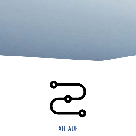
ABLAUF